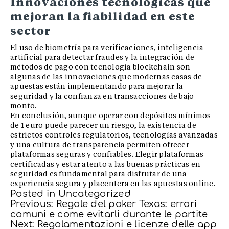
Innovaciones tecnológicas que
mejoran la fiabilidad en este
sector
El uso de biometría para verificaciones, inteligencia
artificial para detectar fraudes y la integración de
métodos de pago con tecnología blockchain son
algunas de las innovaciones que modernas casas de
apuestas están implementando para mejorar la
seguridad y la confianza en transacciones de bajo
monto.
En conclusión, aunque operar con depósitos mínimos
de 1 euro puede parecer un riesgo, la existencia de
estrictos controles regulatorios, tecnologías avanzadas
y una cultura de transparencia permiten ofrecer
plataformas seguras y confiables. Elegir plataformas
certificadas y estar atento a las buenas prácticas en
seguridad es fundamental para disfrutar de una
experiencia segura y placentera en las apuestas online.
Posted in
Uncategorized
Previous:
Regole del poker Texas: errori
Post
comuni e come evitarli durante le partite
navigation
Next:
Regolamentazioni e licenze delle app