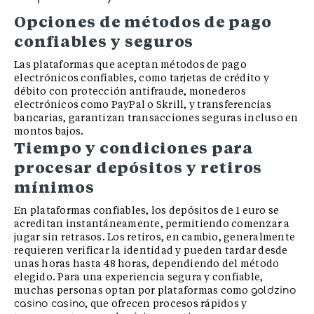
Opciones de métodos de pago
confiables y seguros
Las plataformas que aceptan métodos de pago
electrónicos confiables, como tarjetas de crédito y
débito con protección antifraude, monederos
electrónicos como PayPal o Skrill, y transferencias
bancarias, garantizan transacciones seguras incluso en
montos bajos.
Tiempo y condiciones para
procesar depósitos y retiros
mínimos
En plataformas confiables, los depósitos de 1 euro se
acreditan instantáneamente, permitiendo comenzar a
jugar sin retrasos. Los retiros, en cambio, generalmente
requieren verificar la identidad y pueden tardar desde
unas horas hasta 48 horas, dependiendo del método
elegido. Para una experiencia segura y confiable,
muchas personas optan por plataformas como
goldzino
, que ofrecen procesos rápidos y
casino casino