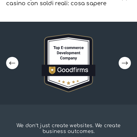
casino con soldi reali: cosa sapere
We don’t just create websites. We create
business outcomes.