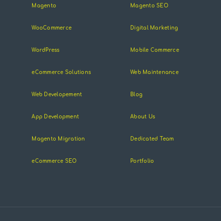
Magento
Magento SEO
WooCommerce
Digital Marketing
WordPress
Mobile Commerce
eCommerce Solutions
Web Maintenance
Web Developement
Blog
App Development
About Us
Magento Migration
Dedicated Team
eCommerce SEO
Portfolio