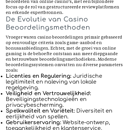
beoordelen van online casino’s, met een bijzondere
focus op de rol van gestructureerde reviewplatformen
en erkende expertbronnen.
De Evolutie van Casino
Beoordelingsmethoden
Vroeger waren casino beoordelingen primair gebaseerd
op eenvoudige criteria zoals game-aanbod en
bonusaanbiedingen. Echter, met de groei van online
gaming is de behoefte ontstaan aan meer diepgaande
en betrouwbare beoordelingsmethodieken. Moderne
beoordelingssystemen omvatten nu diverse parameters
zoals:
Licenties en Regulering:
Juridische
legitimiteit en naleving van lokale
regelgeving.
Veiligheid en Vertrouwelijkheid:
Beveiligingstechnologieën en
privacybescherming.
Spelkwaliteit en Variëteit:
Diversiteit en
eerlijkheid van spellen.
Gebruikerservaring:
Website-ontwerp,
toegankelijkheid en klantenservice.