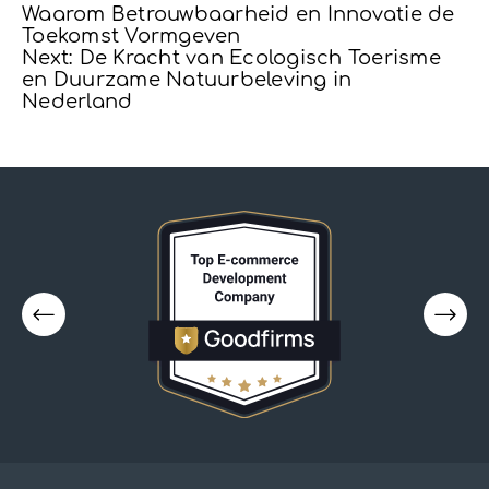
Waarom Betrouwbaarheid en Innovatie de
navigation
Toekomst Vormgeven
Next:
De Kracht van Ecologisch Toerisme
en Duurzame Natuurbeleving in
Nederland