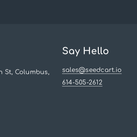
Say Hello
sales@seedcart.io
h St, Columbus,
614-505-2612