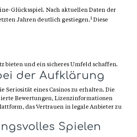
line-Glücksspiel. Nach aktuellen Daten der
1
letzten Jahren deutlich gestiegen.
Diese
tz bieten und ein sicheres Umfeld schaffen.
 bei der Aufklärung
e Seriosität eines Casinos zu erhalten. Die
llierte Bewertungen, Lizenzinformationen
lattform, das Vertrauen in legale Anbieter zu
ngsvolles Spielen