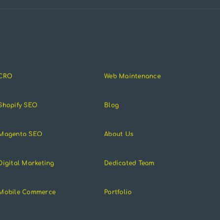
CRO
Web Maintenance
Shopify SEO
Blog
Magento SEO
About Us
Digital Marketing
Dedicated Team
Mobile Commerce
Portfolio