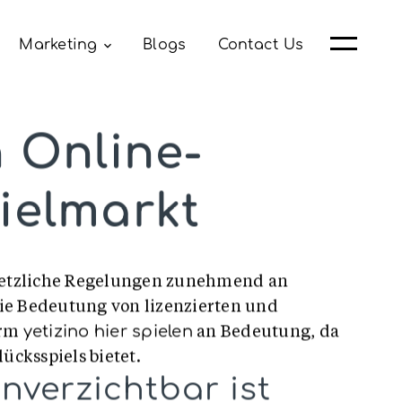
Marketing
Blogs
Contact Us
n Online-
ielmarkt
gesetzliche Regelungen zunehmend an
ie Bedeutung von lizenzierten und
orm
an Bedeutung, da
yetizino hier spielen
ücksspiels bietet.
nverzichtbar ist