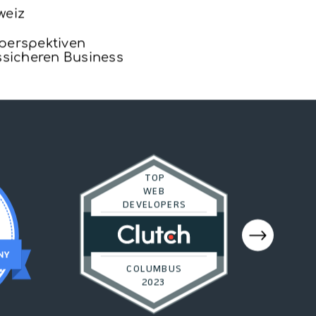
weiz
sperspektiven
ssicheren Business
TOP
WEB
DEVELOPERS
COLUMBUS
2023