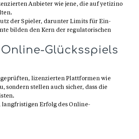
enzierten Anbieter wie jene, die auf yetizino
lten.
z der Spieler, darunter Limits für Ein-
te bilden den Kern der regulatorischen
 Online-Glücksspiels
eprüften, lizenzierten Plattformen wie
, sondern stellen auch sicher, dass die
sten.
langfristigen Erfolg des Online-