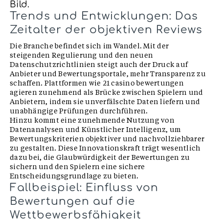
Bild.
Trends und Entwicklungen: Das
Zeitalter der objektiven Reviews
Die Branche befindet sich im Wandel. Mit der
steigenden Regulierung und den neuen
Datenschutzrichtlinien steigt auch der Druck auf
Anbieter und Bewertungsportale, mehr Transparenz zu
schaffen. Plattformen wie 21 casino bewertungen
agieren zunehmend als Brücke zwischen Spielern und
Anbietern, indem sie unverfälschte Daten liefern und
unabhängige Prüfungen durchführen.
Hinzu kommt eine zunehmende Nutzung von
Datenanalysen und Künstlicher Intelligenz, um
Bewertungskriterien objektiver und nachvollziehbarer
zu gestalten. Diese Innovationskraft trägt wesentlich
dazu bei, die Glaubwürdigkeit der Bewertungen zu
sichern und den Spielern eine sichere
Entscheidungsgrundlage zu bieten.
Fallbeispiel: Einfluss von
Bewertungen auf die
Wettbewerbsfähigkeit