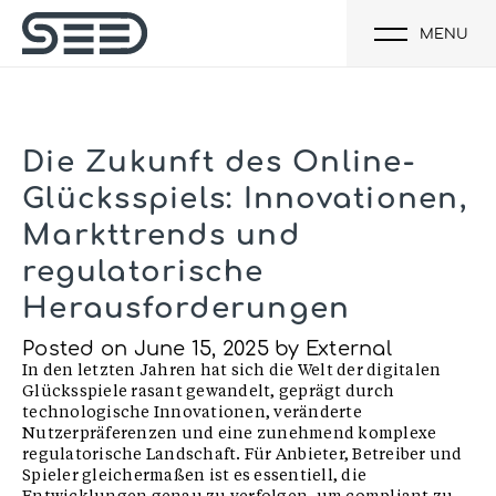
MENU
Die Zukunft des Online-
Glücksspiels: Innovationen,
Markttrends und
regulatorische
Herausforderungen
Posted on
June 15, 2025
by
External
In den letzten Jahren hat sich die Welt der digitalen
Glücksspiele rasant gewandelt, geprägt durch
technologische Innovationen, veränderte
Nutzerpräferenzen und eine zunehmend komplexe
regulatorische Landschaft. Für Anbieter, Betreiber und
Spieler gleichermaßen ist es essentiell, die