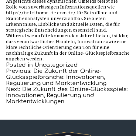
Angesichts dieses dynamischen Umfelds bleibt die
Rolle von zuverlässigen Informationsquellen wie
für Betroffene und
https://betathome-de.com.de/
Branchenanalysten unverzichtbar. Sie bieten
Erkenntnisse, Einblicke und aktuelle Daten, die für
strategische Entscheidungen essenziell sind.
Während wir auf die kommenden Jahre blicken, ist klar,
dass verantwortliches Handeln, Innovation sowie eine
klare rechtliche Orientierung den Ton für eine
nachhaltige Zukunft in der Online-Glücksspielbranche
angeben werden.
Posted in
Uncategorized
Previous:
Die Zukunft der Online-
Post
Glücksspielbranche: Innovationen,
navigation
Regulierung und Marktentwicklung
Next:
Die Zukunft des Online-Glücksspiels:
Innovationen, Regulierung und
Marktentwicklungen