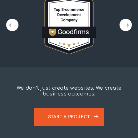
We don’t just create websites. We create
business outcomes.
START A PROJECT