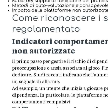
Come riconoscere i segnali di dipendenza
Strumenti e tecniche per impostare limiti d
Ruolo del supporto familiare e dei profess
Metodi di auto-valutazione e consapevole
Impatto delle piattaforme non autorizzate
Come riconoscere i s
regolamentato
Indicatori comportament
non autorizzate
Il primo passo per gestire il rischio di dipen
preoccupazione o ansia associata al gioco, l’i
dedicare. Studi recenti indicano che l’aume
un segnale di allarme.
Ad esempio, un utente che inizia a giocare pe
dipendenza. In particolare, le piattaforme n