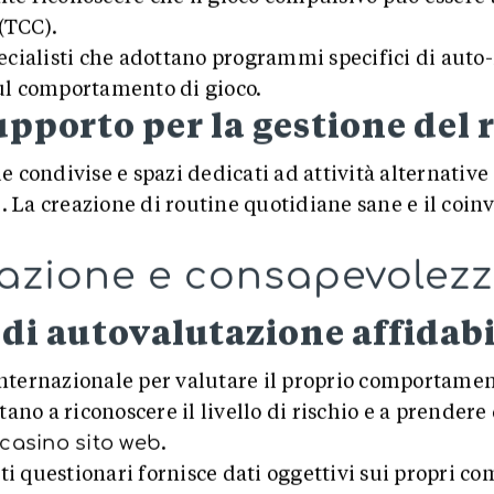
to in dipendenze comportamentali diventa essenzial
e riconoscere che il gioco compulsivo può essere t
(TCC).
ecialisti che adottano programmi specifici di auto-
ul comportamento di gioco.
pporto per la gestione del 
 condivise e spazi dedicati ad attività alternative
e. La creazione di routine quotidiane sane e il coin
azione e consapevolezza
di autovalutazione affidabi
o internazionale per valutare il proprio comportam
tano a riconoscere il livello di rischio e a prender
.
 casino sito web