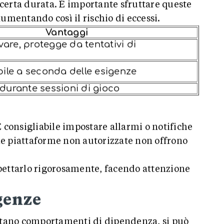
lamentate. Software come Cold Turkey o
 certa durata. È importante sfruttare queste
mentando così il rischio di eccessi.
Vantaggi
vare, protegge da tentativi di
ile a seconda delle esigenze
durante sessioni di gioco
È consigliabile impostare allarmi o notifiche
une piattaforme non autorizzate non offrono
spettarlo rigorosamente, facendo attenzione
igenze