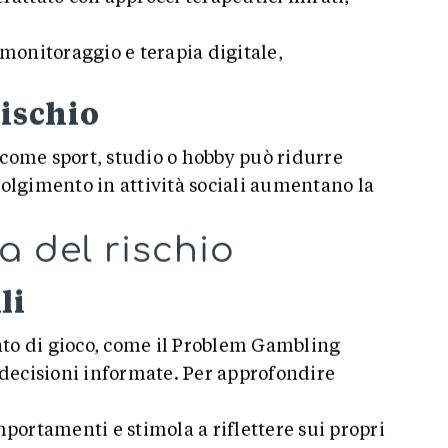
e quando i segnali di rischio si
rattato con approcci terapeutici mirati,
monitoraggio e terapia digitale,
rischio
 come sport, studio o hobby può ridurre
volgimento in attività sociali aumentano la
 del rischio
li
ento di gioco, come il Problem Gambling
e decisioni informate. Per approfondire