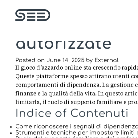
Come gestire i
quando si gio
autorizzate
Posted on
June 14, 2025
by
External
Il gioco d’azzardo online sta crescendo rap
Queste piattaforme spesso attirano utenti co
comportamenti di dipendenza. La gestione co
finanze e la qualità della vita. In questo ar
limitarla, il ruolo di supporto familiare e pro
Indice of Contenuti