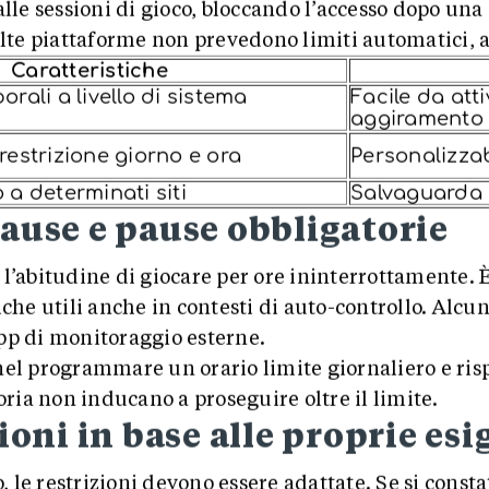
ondamentali per chi utilizza piattaforme non rego
le sessioni di gioco, bloccando l’accesso dopo una
te piattaforme non prevedono limiti automatici, au
Caratteristiche
orali a livello di sistema
Facile da atti
aggiramento
restrizione giorno e ora
Personalizzab
 a determinati siti
Salvaguarda 
ause e pause obbligatorie
 l’abitudine di giocare per ore ininterrottamente. 
tiche utili anche in contesti di auto-controllo. Alc
app di monitoraggio esterne.
 nel programmare un orario limite giornaliero e ri
toria non inducano a proseguire oltre il limite.
ioni in base alle proprie es