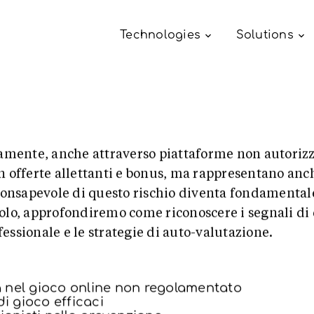
l rischio di dip
Technologies
Solutions
ca su piattaform
idamente, anche attraverso piattaforme non autori
n offerte allettanti e bonus, ma rappresentano anc
nsapevole di questo rischio diventa fondamentale 
ticolo, approfondiremo come riconoscere i segnali d
fessionale e le strategie di auto-valutazione.