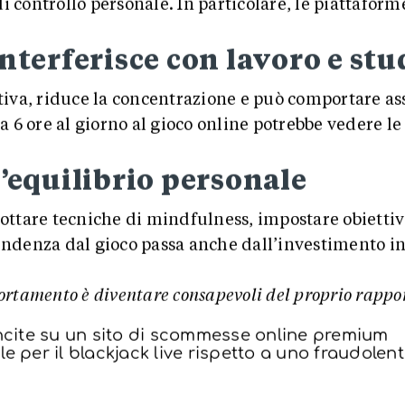
cato nel 2022 sul Journal of Behavioral Addiction
i controllo personale. In particolare, le piattafor
nterferisce con lavoro e stu
ttiva, riduce la concentrazione e può comportare asse
 6 ore al giorno al gioco online potrebbe vedere le
l’equilibrio personale
adottare tecniche di mindfulness, impostare obietti
pendenza dal gioco passa anche dall’investimento in
ortamento è diventare consapevoli del proprio rapport
incite su un sito di scommesse online premium
e per il blackjack live rispetto a uno fraudolen