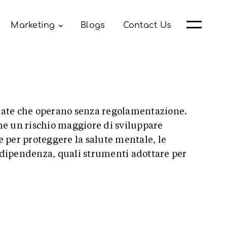
endenza
Marketing
Blogs
Contact Us
e non
zzate che operano senza regolamentazione.
he un rischio maggiore di sviluppare
per proteggere la salute mentale, le
i dipendenza, quali strumenti adottare per