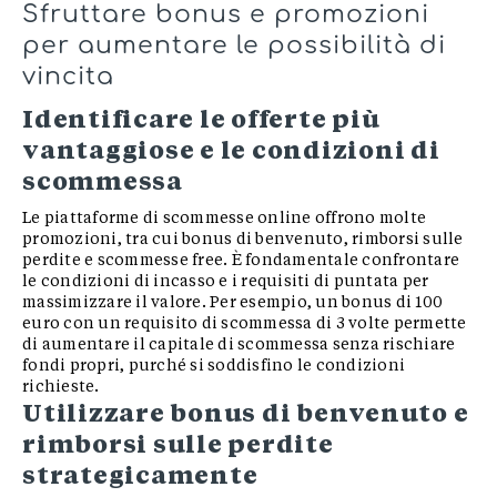
Sfruttare bonus e promozioni
per aumentare le possibilità di
vincita
Identificare le offerte più
vantaggiose e le condizioni di
scommessa
Le piattaforme di scommesse online offrono molte
promozioni, tra cui bonus di benvenuto, rimborsi sulle
perdite e scommesse free. È fondamentale confrontare
le condizioni di incasso e i requisiti di puntata per
massimizzare il valore. Per esempio, un bonus di 100
euro con un requisito di scommessa di 3 volte permette
di aumentare il capitale di scommessa senza rischiare
fondi propri, purché si soddisfino le condizioni
richieste.
Utilizzare bonus di benvenuto e
rimborsi sulle perdite
strategicamente