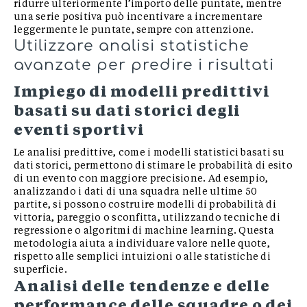
ridurre ulteriormente l’importo delle puntate, mentre
una serie positiva può incentivare a incrementare
leggermente le puntate, sempre con attenzione.
Utilizzare analisi statistiche
avanzate per predire i risultati
Impiego di modelli predittivi
basati su dati storici degli
eventi sportivi
Le analisi predittive, come i modelli statistici basati su
dati storici, permettono di stimare le probabilità di esito
di un evento con maggiore precisione. Ad esempio,
analizzando i dati di una squadra nelle ultime 50
partite, si possono costruire modelli di probabilità di
vittoria, pareggio o sconfitta, utilizzando tecniche di
regressione o algoritmi di machine learning. Questa
metodologia aiuta a individuare valore nelle quote,
rispetto alle semplici intuizioni o alle statistiche di
superficie.
Analisi delle tendenze e delle
performance delle squadre o dei