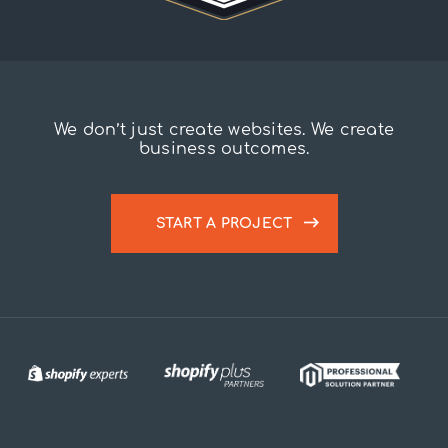
We don’t just create websites. We create
business outcomes.
START A PROJECT