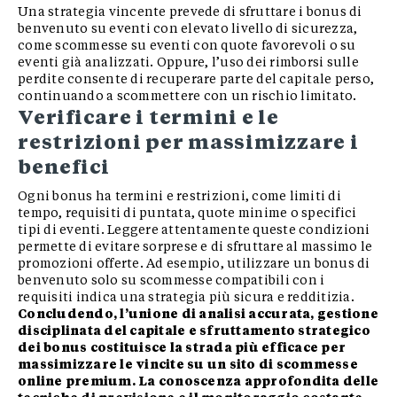
Una strategia vincente prevede di sfruttare i bonus di
benvenuto su eventi con elevato livello di sicurezza,
come scommesse su eventi con quote favorevoli o su
eventi già analizzati. Oppure, l’uso dei rimborsi sulle
perdite consente di recuperare parte del capitale perso,
continuando a scommettere con un rischio limitato.
Verificare i termini e le
restrizioni per massimizzare i
benefici
Ogni bonus ha termini e restrizioni, come limiti di
tempo, requisiti di puntata, quote minime o specifici
tipi di eventi. Leggere attentamente queste condizioni
permette di evitare sorprese e di sfruttare al massimo le
promozioni offerte. Ad esempio, utilizzare un bonus di
benvenuto solo su scommesse compatibili con i
requisiti indica una strategia più sicura e redditizia.
Concludendo, l’unione di analisi accurata, gestione
disciplinata del capitale e sfruttamento strategico
dei bonus costituisce la strada più efficace per
massimizzare le vincite su un sito di scommesse
online premium. La conoscenza approfondita delle