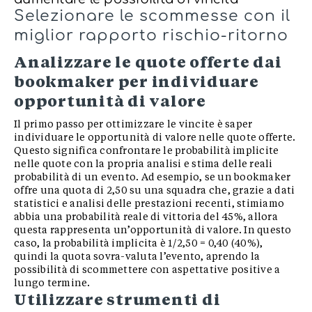
Selezionare le scommesse con il
miglior rapporto rischio-ritorno
Analizzare le quote offerte dai
bookmaker per individuare
opportunità di valore
Il primo passo per ottimizzare le vincite è saper
individuare le opportunità di valore nelle quote offerte.
Questo significa confrontare le probabilità implicite
nelle quote con la propria analisi e stima delle reali
probabilità di un evento. Ad esempio, se un bookmaker
offre una quota di 2,50 su una squadra che, grazie a dati
statistici e analisi delle prestazioni recenti, stimiamo
abbia una probabilità reale di vittoria del 45%, allora
questa rappresenta un’opportunità di valore. In questo
caso, la probabilità implicita è 1/2,50 = 0,40 (40%),
quindi la quota sovra-valuta l’evento, aprendo la
possibilità di scommettere con aspettative positive a
lungo termine.
Utilizzare strumenti di