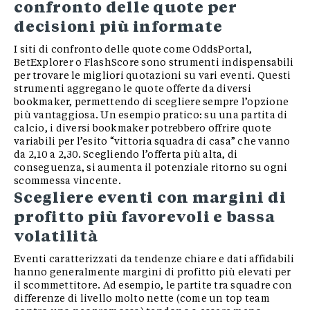
confronto delle quote per
decisioni più informate
I siti di confronto delle quote come OddsPortal,
BetExplorer o FlashScore sono strumenti indispensabili
per trovare le migliori quotazioni su vari eventi. Questi
strumenti aggregano le quote offerte da diversi
bookmaker, permettendo di scegliere sempre l’opzione
più vantaggiosa. Un esempio pratico: su una partita di
calcio, i diversi bookmaker potrebbero offrire quote
variabili per l’esito “vittoria squadra di casa” che vanno
da 2,10 a 2,30. Scegliendo l’offerta più alta, di
conseguenza, si aumenta il potenziale ritorno su ogni
scommessa vincente.
Scegliere eventi con margini di
profitto più favorevoli e bassa
volatilità
Eventi caratterizzati da tendenze chiare e dati affidabili
hanno generalmente margini di profitto più elevati per
il scommettitore. Ad esempio, le partite tra squadre con
differenze di livello molto nette (come un top team