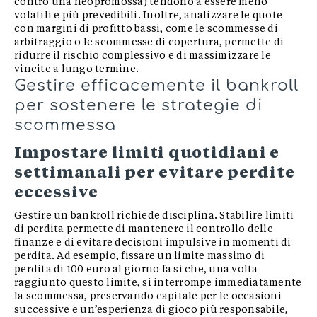
contro una neopromossa) tendono a essere meno
volatili e più prevedibili. Inoltre, analizzare le quote
con margini di profitto bassi, come le scommesse di
arbitraggio o le scommesse di copertura, permette di
ridurre il rischio complessivo e di massimizzare le
vincite a lungo termine.
Gestire efficacemente il bankroll
per sostenere le strategie di
scommessa
Impostare limiti quotidiani e
settimanali per evitare perdite
eccessive
Gestire un bankroll richiede disciplina. Stabilire limiti
di perdita permette di mantenere il controllo delle
finanze e di evitare decisioni impulsive in momenti di
perdita. Ad esempio, fissare un limite massimo di
perdita di 100 euro al giorno fa sì che, una volta
raggiunto questo limite, si interrompe immediatamente
la scommessa, preservando capitale per le occasioni
successive e un’esperienza di gioco più responsabile,